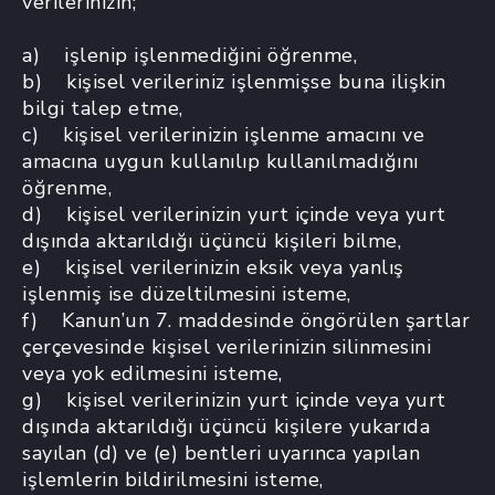
verilerinizin;
a) işlenip işlenmediğini öğrenme,
b) kişisel verileriniz işlenmişse buna ilişkin
bilgi talep etme,
c) kişisel verilerinizin işlenme amacını ve
amacına uygun kullanılıp kullanılmadığını
öğrenme,
d) kişisel verilerinizin yurt içinde veya yurt
dışında aktarıldığı üçüncü kişileri bilme,
e) kişisel verilerinizin eksik veya yanlış
işlenmiş ise düzeltilmesini isteme,
f) Kanun’un 7. maddesinde öngörülen şartlar
çerçevesinde kişisel verilerinizin silinmesini
veya yok edilmesini isteme,
g) kişisel verilerinizin yurt içinde veya yurt
dışında aktarıldığı üçüncü kişilere yukarıda
sayılan (d) ve (e) bentleri uyarınca yapılan
işlemlerin bildirilmesini isteme,