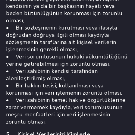
kendisinin ya da bir başkasının hayatı veya
beden bütünlüğünün korunması için zorunlu
olması,
• Bir sözleşmenin kurulması veya ifasıyla
doğrudan doğruya ilgili olması kaydıyla
sözleşmenin taraflarına ait kişisel verilerin
işlenmesinin gerekli olması,
• Veri sorumlusunun hukuki yükümlülüğünü
yerine getirebilmesi için zorunlu olması,
• Veri sahibinin kendisi tarafından
alenileştirilmiş olması,
• Bir hakkın tesisi, kullanılması veya
korunması için veri işlemenin zorunlu olması,
• Veri sahibinin temel hak ve özgürlüklerine
zarar vermemek kaydıyla, veri sorumlusunun
meşru menfaatleri için veri işlenmesinin
zorunlu olması.
5. Kişisel Verilerinizi Kimlerle