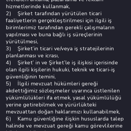
hizmetlerinde kullanmak,
2) Şirket tarafından yürütülen ticari
faaliyetlerin gerçekleştirilmesi için ilgili iş
birimlerimiz tarafından gerekli çalışmaların
yapılması ve buna bağlı iş süreçlerinin
yürütülmesi,
3) Şirket’in ticari ve/veya iş stratejilerinin
planlanması ve icrası,
4) Şirket’ in ve Şirket’le iş ilişkisi içerisinde
olan ilgili kişilerin hukuki, teknik ve ticari-iş
güvenliğinin temini,
5) İlgili mevzuat hükümleri gereği
akdettiğimiz sözleşmeler uyarınca üstlenilen
yükümlülükleri ifa etmek, yasal yükümlülüğü
yerine getirebilmek ve yürürlükteki
mevzuattan doğan haklarımızı kullanabilmek,
6) Kamu güvenliğine ilişkin hususlarda talep
halinde ve mevzuat gereği kamu görevlilerine