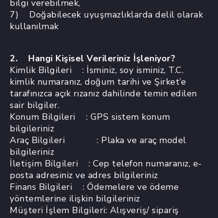
bilgi verebilmek,
7) Doğabilecek uyuşmazlıklarda delil olarak
kullanılmak
2. Hangi Kişisel Verileriniz İşleniyor?
Kimlik Bilgileri : İsminiz, soy isminiz, T.C.
kimlik numaranız, doğum tarihi ve Şirket’e
tarafınızca açık rızanız dahilinde temin edilen
sair bilgiler.
Konum Bilgileri : GPS sistem konum
bilgileriniz
Araç Bilgileri : Plaka ve araç model
bilgileriniz
İletişim Bilgileri : Cep telefon numaranız, e-
posta adresiniz ve adres bilgileriniz
Finans Bilgileri : Ödemelere ve ödeme
yöntemlerine ilişkin bilgileriniz
Müşteri İşlem Bilgileri: Alışveriş/ sipariş