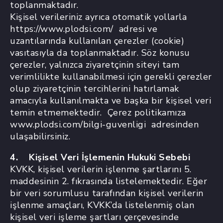
toplanmaktadır.
Kişisel verileriniz ayrıca otomatik yollarla
https://www.plodsi.com/ adresi ve
uzantılarında kullanılan çerezler (cookie)
vasıtasıyla da toplanmaktadır. Söz konusu
çerezler, yalnızca ziyaretçinin siteyi tam
verimlilikte kullanabilmesi için gerekli çerezler
olup ziyaretçinin tercihlerini hatırlamak
amacıyla kullanılmakta ve başka bir kişisel veri
temin etmemektedir. Çerez politikamıza
www.plodsi.com/bilgi-guvenligi adresinden
ulaşabilirsiniz.
4. Kişisel Veri İşlemenin Hukuki Sebebi
KVKK, kişisel verilerin işlenme şartlarını 5.
maddesinin 2. fıkrasında listelemektedir. Eğer
bir veri sorumlusu tarafından kişisel verilerin
işlenme amaçları, KVKK’da listelenmiş olan
kişisel veri işleme şartları çerçevesinde