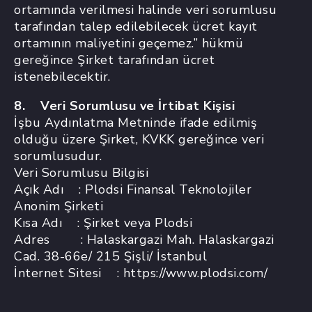
ortamında verilmesi halinde veri sorumlusu
tarafından talep edilebilecek ücret kayıt
ortamının maliyetini geçemez.” hükmü
gereğince Şirket tarafından ücret
istenebilecektir.
8. Veri Sorumlusu ve İrtibat Kişisi
İşbu Aydınlatma Metninde ifade edilmiş
olduğu üzere Şirket, KVKK gereğince veri
sorumlusudur.
Veri Sorumlusu Bilgisi
Açık Adı : Plodsi Finansal Teknolojiler
Anonim Şirketi
Kısa Adı : Şirket veya Plodsi
Adres : Halaskargazi Mah. Halaskargazi
Cad. 38-66e/ 215 Şişli/ İstanbul
İnternet Sitesi : https://www.plodsi.com/